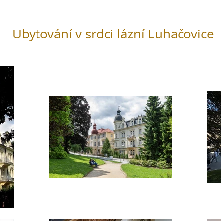
Ubytování v srdci lázní Luhačovice